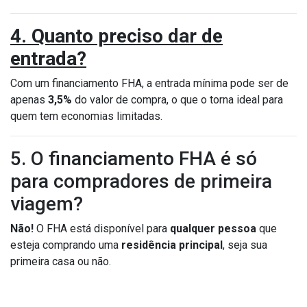
4. Quanto preciso dar de
entrada?
Com um financiamento FHA, a entrada mínima pode ser de
apenas
3,5%
do valor de compra, o que o torna ideal para
quem tem economias limitadas.
5. O financiamento FHA é só
para compradores de primeira
viagem?
Não!
O FHA está disponível para
qualquer pessoa
que
esteja comprando uma
residência principal
, seja sua
primeira casa ou não.