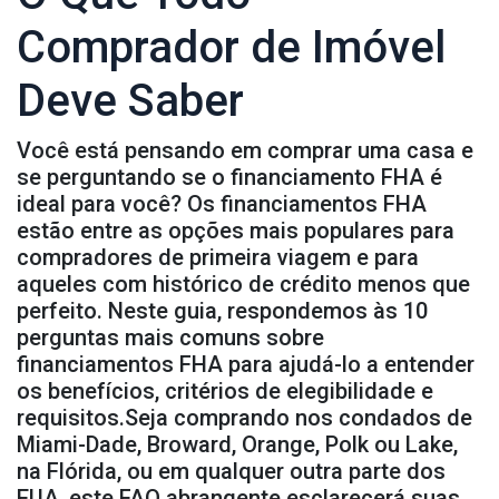
Comprador de Imóvel
Deve Saber
Você está pensando em comprar uma casa e
se perguntando se o financiamento FHA é
ideal para você? Os financiamentos FHA
estão entre as opções mais populares para
compradores de primeira viagem e para
aqueles com histórico de crédito menos que
perfeito. Neste guia, respondemos às 10
perguntas mais comuns sobre
financiamentos FHA para ajudá-lo a entender
os benefícios, critérios de elegibilidade e
requisitos.Seja comprando nos condados de
Miami-Dade, Broward, Orange, Polk ou Lake,
na Flórida, ou em qualquer outra parte dos
EUA, este FAQ abrangente esclarecerá suas