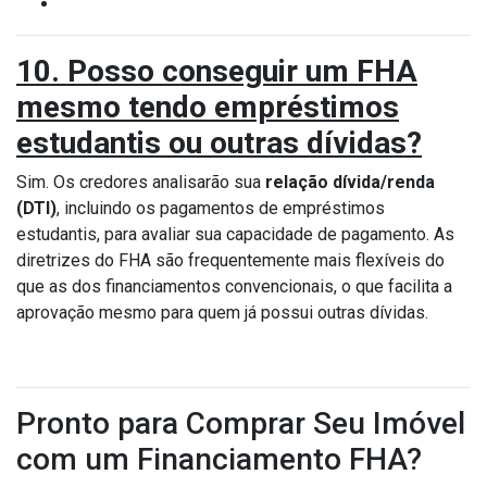
10. Posso conseguir um FHA
mesmo tendo empréstimos
estudantis ou outras dívidas?
Sim. Os credores analisarão sua
relação dívida/renda
(DTI)
, incluindo os pagamentos de empréstimos
estudantis, para avaliar sua capacidade de pagamento. As
diretrizes do FHA são frequentemente mais flexíveis do
que as dos financiamentos convencionais, o que facilita a
aprovação mesmo para quem já possui outras dívidas.
Pronto para Comprar Seu Imóvel
com um Financiamento FHA?