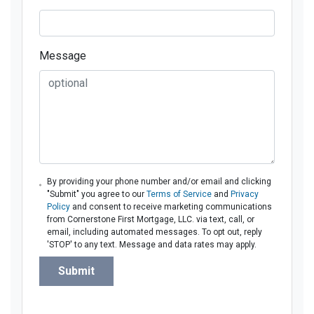
Message
By providing your phone number and/or email and clicking
"Submit" you agree to our
Terms of Service
and
Privacy
Policy
and consent to receive marketing communications
from Cornerstone First Mortgage, LLC. via text, call, or
email, including automated messages. To opt out, reply
'STOP' to any text. Message and data rates may apply.
Submit