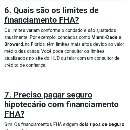
6. Quais são os limites de
financiamento FHA?
Os limites variam conforme o condado e são ajustados
anualmente. Por exemplo, condados como
Miami-Dade
e
Broward
, na Flórida, têm limites mais altos devido ao valor
médio das casas. Você pode consultar os limites
atualizados no site do HUD ou falar com um consultor de
crédito de confiança.
7. Preciso pagar seguro
hipotecário com financiamento
FHA?
Sim. Os financiamentos FHA exigem
dois tipos de seguro