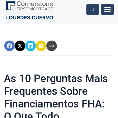
As 10 Perguntas Mais
Frequentes Sobre
Financiamentos FHA:
O Que Todo