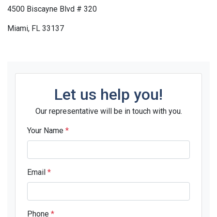
4500 Biscayne Blvd # 320
Miami, FL 33137
Let us help you!
Our representative will be in touch with you.
Your Name
*
Email
*
Phone
*