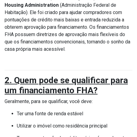
Housing Administration
(Administração Federal de
Habitação). Ele foi criado para ajudar compradores com
pontuações de crédito mais baixas e entrada reduzida a
obterem aprovação para financiamento. Os financiamentos
FHA possuem diretrizes de aprovação mais flexíveis do
que os financiamentos convencionais, tornando o sonho da
casa própria mais acessível.
2. Quem pode se qualificar para
um financiamento FHA?
Geralmente, para se qualificar, você deve:
Ter uma fonte de renda estável
Utilizar o imóvel como residência principal