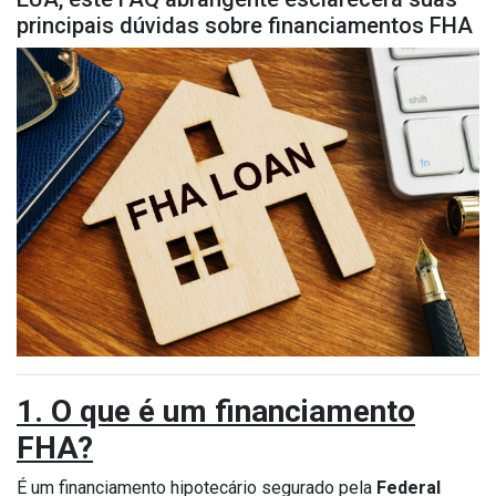
principais dúvidas sobre financiamentos FHA
1. O que é um financiamento
FHA?
É um financiamento hipotecário segurado pela
Federal