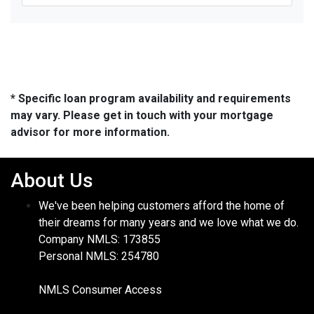
* Specific loan program availability and requirements
may vary. Please get in touch with your mortgage
advisor for more information.
About Us
We've been helping customers afford the home of
their dreams for many years and we love what we do.
Company NMLS: 173855
Personal NMLS: 254780
NMLS Consumer Access