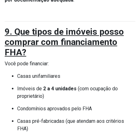
9. Que tipos de imóveis posso
comprar com financiamento
FHA?
Você pode financiar:
Casas unifamiliares
Imóveis de
2 a 4 unidades
(com ocupação do
proprietário)
Condomínios aprovados pelo FHA
Casas pré-fabricadas (que atendam aos critérios
FHA)