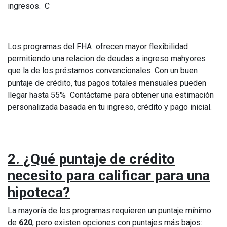
ingresos. C
Los programas del FHA ofrecen mayor flexibilidad
permitiendo una relacion de deudas a ingreso mahyores
que la de los préstamos convencionales. Con un buen
puntaje de crédito, tus pagos totales mensuales pueden
llegar hasta 55% Contáctame para obtener una estimación
personalizada basada en tu ingreso, crédito y pago inicial.
2. ¿Qué puntaje de crédito
necesito para calificar para una
hipoteca?
La mayoría de los programas requieren un puntaje mínimo
de
620
, pero existen opciones con puntajes más bajos: