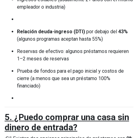
empleador o industria)
Relación deuda-ingreso (DTI)
por debajo del
43%
(algunos programas aceptan hasta 55%)
Reservas de efectivo: algunos préstamos requieren
1–2 meses de reservas
Prueba de fondos para el pago inicial y costos de
cierre (a menos que sea un préstamo 100%
financiado)
5. ¿Puedo comprar una casa sin
dinero de entrada?