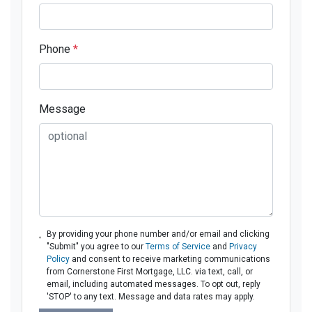
Phone
*
Message
By providing your phone number and/or email and clicking
"Submit" you agree to our
Terms of Service
and
Privacy
Policy
and consent to receive marketing communications
from Cornerstone First Mortgage, LLC. via text, call, or
email, including automated messages. To opt out, reply
'STOP' to any text. Message and data rates may apply.