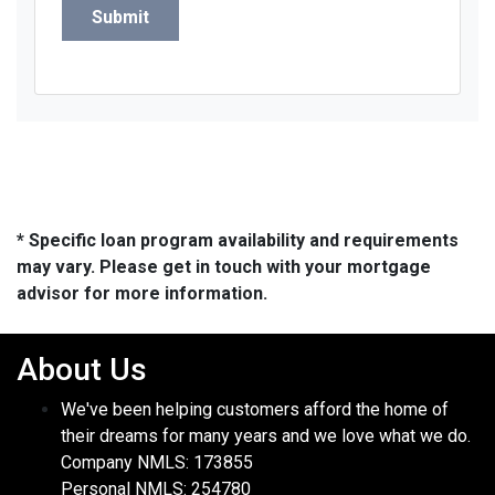
Submit
* Specific loan program availability and requirements
may vary. Please get in touch with your mortgage
advisor for more information.
About Us
We've been helping customers afford the home of
their dreams for many years and we love what we do.
Company NMLS: 173855
Personal NMLS: 254780