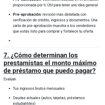
proporcionada por ti. Útil para tener una idea general.
Pre-aprobación
: revisión más detallada con
verificación de crédito, ingresos y documentos. Una
carta de pre-aprobación muestra a los vendedores
que estás listo para comprar y fortalece tu oferta.
7. ¿Cómo determinan los
prestamistas el monto máximo
de préstamo que puedo pagar?
Evalúan:
Tus ingresos brutos mensuales
Deudas actuales (autos, tarjetas, préstamos
estudiantiles)