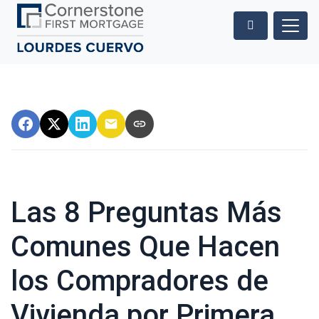
Las 8 Preguntas Más
Comunes Que Hacen
los Compradores de
Vivienda por Primera