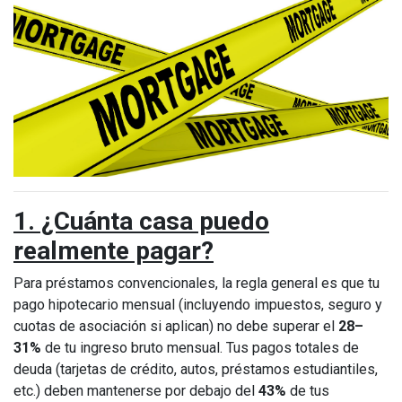
1. ¿Cuánta casa puedo
realmente pagar?
Para préstamos convencionales, la regla general es que tu
pago hipotecario mensual (incluyendo impuestos, seguro y
cuotas de asociación si aplican) no debe superar el
28–
31%
de tu ingreso bruto mensual. Tus pagos totales de
deuda (tarjetas de crédito, autos, préstamos estudiantiles,
etc.) deben mantenerse por debajo del
43%
de tus