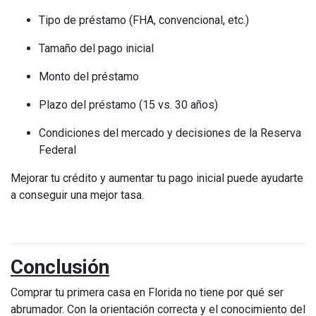
Tipo de préstamo (FHA, convencional, etc.)
Tamaño del pago inicial
Monto del préstamo
Plazo del préstamo (15 vs. 30 años)
Condiciones del mercado y decisiones de la Reserva
Federal
Mejorar tu crédito y aumentar tu pago inicial puede ayudarte
a conseguir una mejor tasa.
Conclusión
Comprar tu primera casa en Florida no tiene por qué ser
abrumador. Con la orientación correcta y el conocimiento del