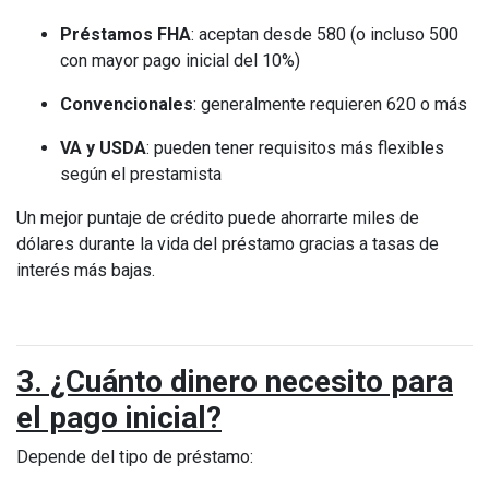
Préstamos FHA
: aceptan desde 580 (o incluso 500
con mayor pago inicial del 10%)
Convencionales
: generalmente requieren 620 o más
VA y USDA
: pueden tener requisitos más flexibles
según el prestamista
Un mejor puntaje de crédito puede ahorrarte miles de
dólares durante la vida del préstamo gracias a tasas de
interés más bajas.
3. ¿Cuánto dinero necesito para
el pago inicial?
Depende del tipo de préstamo: