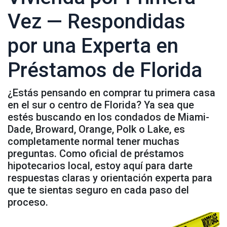
Vez — Respondidas
por una Experta en
Préstamos de Florida
¿Estás pensando en comprar tu primera casa
en el sur o centro de Florida? Ya sea que
estés buscando en los condados de Miami-
Dade, Broward, Orange, Polk o Lake, es
completamente normal tener muchas
preguntas. Como oficial de préstamos
hipotecarios local, estoy aquí para darte
respuestas claras y orientación experta para
que te sientas seguro en cada paso del
proceso.