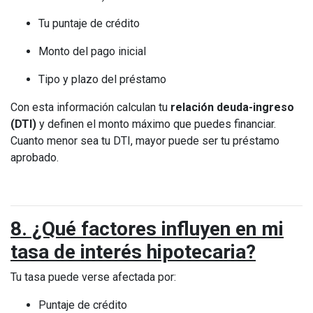
Tu puntaje de crédito
Monto del pago inicial
Tipo y plazo del préstamo
Con esta información calculan tu
relación deuda-ingreso
(DTI)
y definen el monto máximo que puedes financiar.
Cuanto menor sea tu DTI, mayor puede ser tu préstamo
aprobado.
8. ¿Qué factores influyen en mi
tasa de interés hipotecaria?
Tu tasa puede verse afectada por:
Puntaje de crédito