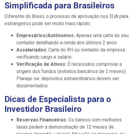
Simplificada para Brasileiros
Diferente do Brasil, o processo de aprovação nos EUA para
estrangeiros pode ser muito mais rápido:
Empresários/Autônomos:
Apenas uma carta do seu
contador detalhando a renda dos últimos 2 anos.
Assalariados:
Carta do RH ou contador da empresa
verificando cargo e salário.
Verificação de Ativos:
É necessário comprovar a
origem dos fundos (extratos bancários de 2 meses).
Planeje-se: depósitos extraordinários devem ser
documentados.
Dicas de Especialista para o
Investidor Brasileiro
Reservas Financeiras:
Os bancos com melhores
taxas pedem a demonstração de 12 meses de