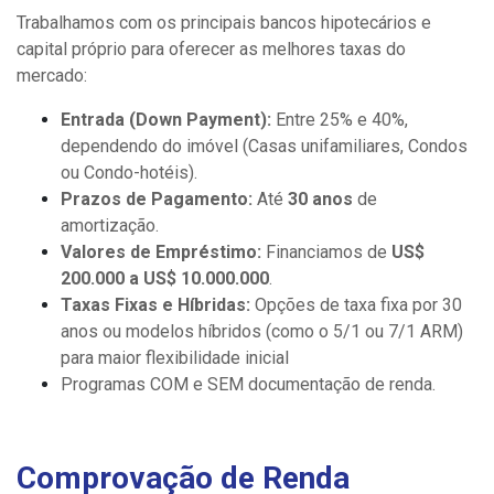
Trabalhamos com os principais bancos hipotecários e
capital próprio para oferecer as melhores taxas do
mercado:
Entrada (Down Payment):
Entre 25% e 40%,
dependendo do imóvel (Casas unifamiliares, Condos
ou Condo-hotéis).
Prazos de Pagamento:
Até
30 anos
de
amortização.
Valores de Empréstimo:
Financiamos de
US$
200.000 a US$ 10.000.000
.
Taxas Fixas e Híbridas:
Opções de taxa fixa por 30
anos ou modelos híbridos (como o 5/1 ou 7/1 ARM)
para maior flexibilidade inicial
Programas COM e SEM documentação de renda.
Comprovação de Renda