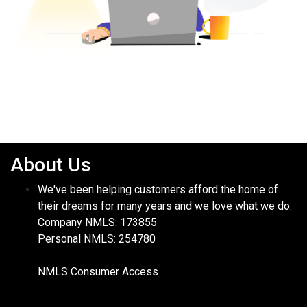
About Us
We've been helping customers afford the home of
their dreams for many years and we love what we do.
Company NMLS: 173855
Personal NMLS: 254780
NMLS Consumer Access