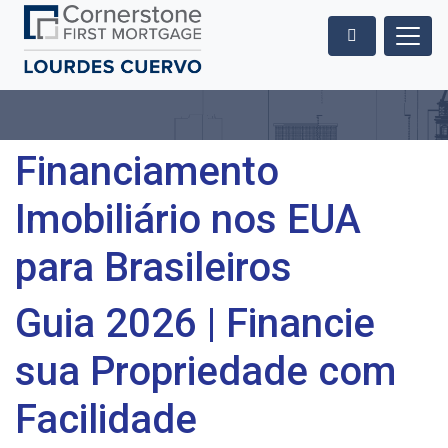
Financiamento
Imobiliário nos EUA
para Brasileiros
Guia 2026 | Financie
sua Propriedade com
Facilidade