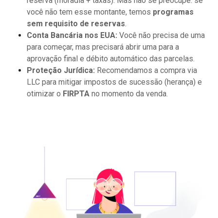
reserva (moradia + taxas). Mas não se preocupe: se
você não tem esse montante, temos
programas
sem requisito de reservas
.
Conta Bancária nos EUA:
Você não precisa de uma
para começar, mas precisará abrir uma para a
aprovação final e débito automático das parcelas.
Proteção Jurídica:
Recomendamos a compra via
LLC para mitigar impostos de sucessão (herança) e
otimizar o
FIRPTA
no momento da venda.