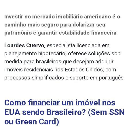
I
nvestir no mercado imobiliário americano é o
caminho mais seguro para dolarizar seu
patrimônio e garantir estabilidade financeira.
Lourdes Cuervo
, especialista licenciada em
planejamento hipotecário, oferece soluções sob
medida para brasileiros que desejam adquirir
imóveis residenciais nos Estados Unidos, com
processos simplificados e suporte em português.
Como financiar um imóvel nos
EUA sendo Brasileiro? (Sem SSN
ou Green Card)