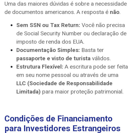
Uma das maiores dúvidas é sobre a necessidade
de documentos americanos. A resposta é
não
.
Sem SSN ou Tax Return:
Você não precisa
de Social Security Number ou declaração de
imposto de renda dos EUA.
Documentação Simples:
Basta ter
passaporte e visto de turista
válidos.
Estrutura Flexível:
A escritura pode ser feita
em seu nome pessoal ou através de uma
LLC (Sociedade de Responsabilidade
Limitada)
para maior proteção patrimonial.
Condições de Financiamento
para Investidores Estrangeiros